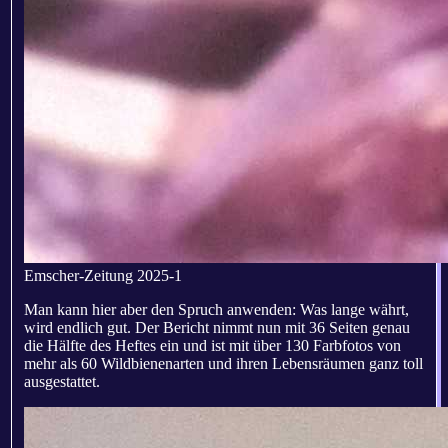
Emscher-Zeitung 2025-1
Man kann hier aber den Spruch anwenden: Was lange währt,
wird endlich gut. Der Bericht nimmt nun mit 36 Seiten genau
die Hälfte des Heftes ein und ist mit über 130 Farbfotos von
mehr als 60 Wildbienenarten und ihren Lebensräumen ganz toll
ausgestattet.