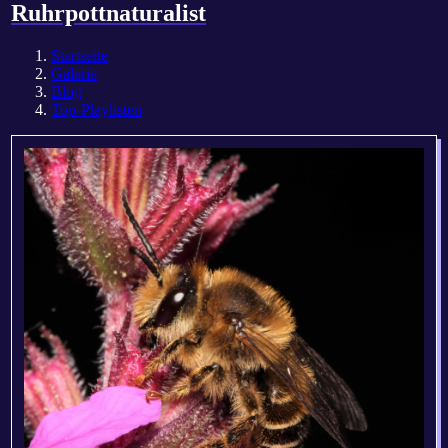
Ruhrpottnaturalist
Startseite
Galerie
Blog
Top-Playlisten