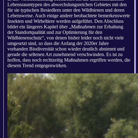
Lebensraumtypen des abwechslungsreichen Gebietes mit den
für sie typischen Besiedlern unter den Wildbienen und deren
Lebensweise. Auch einige andere beobachtete bemerkenswerte
Insekten und Wirbeltiere werden aufgeführt. Den Abschluss
bildet ein längeres Kapitel über „Maßnahmen zur Erhaltung
der Standortqualität und zur Optimierung für den
Wildbienenschutz“, von denen bisher leider noch nicht viele
umgesetzt sind, so dass die Anfang der 2020er Jahre
vorhanden Biodiversität schon wieder deutlich abnimmt und
gerade die seltenen Art zunehmend verschwinden. Es ist zu
hoffen, dass noch rechtzeitig Maßnahmen ergriffen werden, die
diesem Trend entgegenwirken.