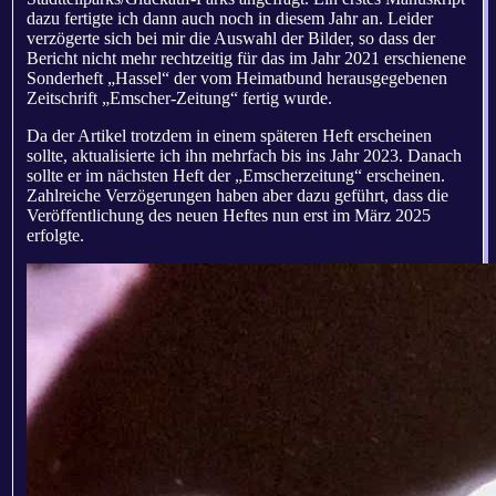
dazu fertigte ich dann auch noch in diesem Jahr an. Leider
verzögerte sich bei mir die Auswahl der Bilder, so dass der
Bericht nicht mehr rechtzeitig für das im Jahr 2021 erschienene
Sonderheft „Hassel“ der vom Heimatbund herausgegebenen
Zeitschrift „Emscher-Zeitung“ fertig wurde.
Da der Artikel trotzdem in einem späteren Heft erscheinen
sollte, aktualisierte ich ihn mehrfach bis ins Jahr 2023. Danach
sollte er im nächsten Heft der „Emscherzeitung“ erscheinen.
Zahlreiche Verzögerungen haben aber dazu geführt, dass die
Veröffentlichung des neuen Heftes nun erst im März 2025
erfolgte.