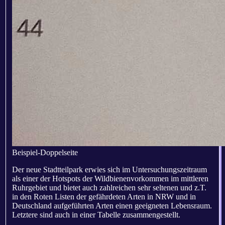
Beispiel-Doppelseite
Der neue Stadtteilpark erwies sich im Untersuchungszeitraum
als einer der Hotspots der Wildbienenvorkommen im mittleren
Ruhrgebiet und bietet auch zahlreichen sehr seltenen und z.T.
in den Roten Listen der gefährdeten Arten in NRW und in
Deutschland aufgeführten Arten einen geeigneten Lebensraum.
Letztere sind auch in einer Tabelle zusammengestellt.