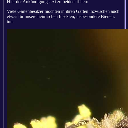
Hier der Ankündigungstext zu beiden Teilen:
Viele Gartenbesitzer möchten in ihren Gärten inzwischen auch
etwas für unsere heimischen Insekten, insbesondere Bienen,
tun.