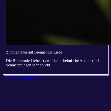
Zitronenfalter auf Brennender Liebe
Die Brennende Liebe ist zwar keine heimische Art, aber bei
Schmetterlingen sehr beliebt
Kontakt
Copyright
Datenschutz