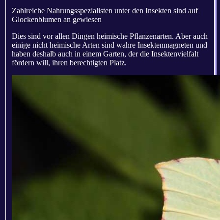
Zahlreiche Nahrungsspezialisten unter den Insekten sind auf
Glockenblumen an gewiesen
Dies sind vor allen Dingen heimische Pflanzenarten. Aber auch
einige nicht heimische Arten sind wahre Insektenmagneten und
haben deshalb auch in einem Garten, der die Insektenvielfalt
fördern will, ihren berechtigten Platz.