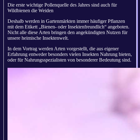
Die erste wichtige Pollenquelle des Jahres sind auch für
Wildbienen die Weiden
Deshalb werden in Gartenmärkten immer häufiger Pflanzen
mit dem Etikett „Bienen- oder Insektenfreundlich“ angeboten.
Nicht alle diese Arten bringen den angekündigten Nutzen für
unsere heimische Insektenwelt.
In dem Vortrag werden Arten vorgestellt, die aus eigener
Erfahrung entweder besonders vielen Insekten Nahrung bieten,
oder für Nahrungsspezialisten von besonderer Bedeutung sind.