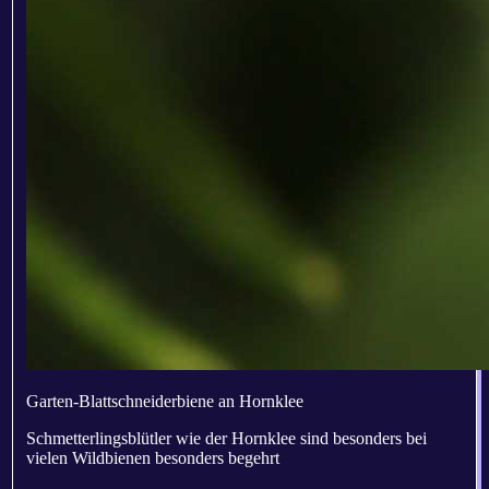
Garten-Blattschneiderbiene an Hornklee
Schmetterlingsblütler wie der Hornklee sind besonders bei
vielen Wildbienen besonders begehrt