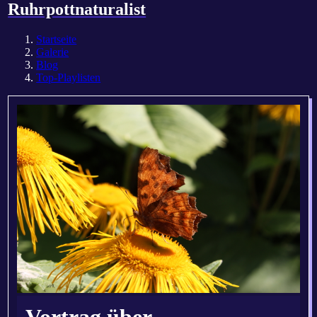
Ruhrpottnaturalist
Startseite
Galerie
Blog
Top-Playlisten