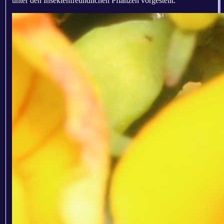
unter den Insektenfreundlichen Pflanzen vorgestellt.