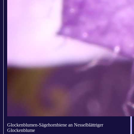
Glockenblumen-Sägehornbiene an Nesselblättriger
Glockenblume