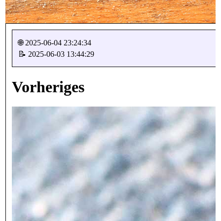
🌐 2025-06-04 23:24:34
📝 2025-06-03 13:44:29
Vorheriges