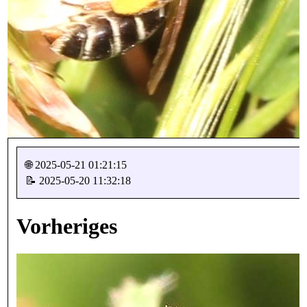
🌐 2025-05-21 01:21:15
📝 2025-05-20 11:32:18
Vorheriges