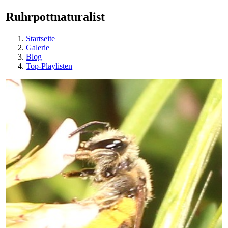
Ruhrpottnaturalist
Startseite
Galerie
Blog
Top-Playlisten