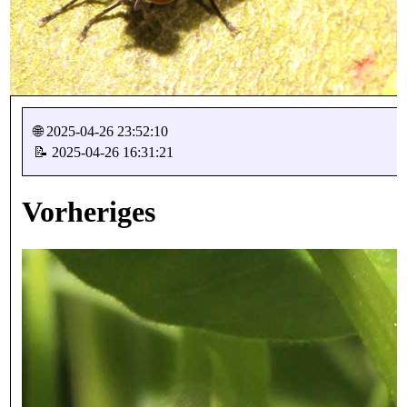
🌐 2025-04-26 23:52:10
📝 2025-04-26 16:31:21
Vorheriges