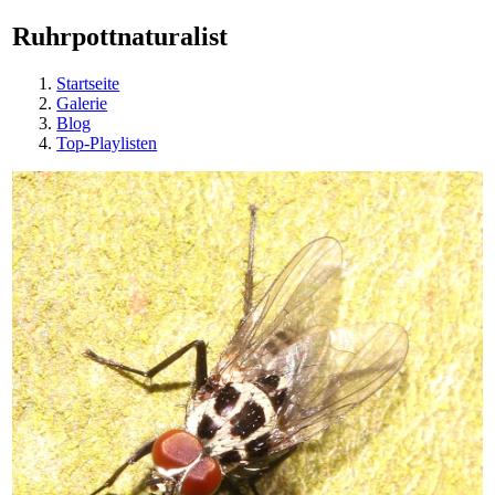
Ruhrpottnaturalist
Startseite
Galerie
Blog
Top-Playlisten