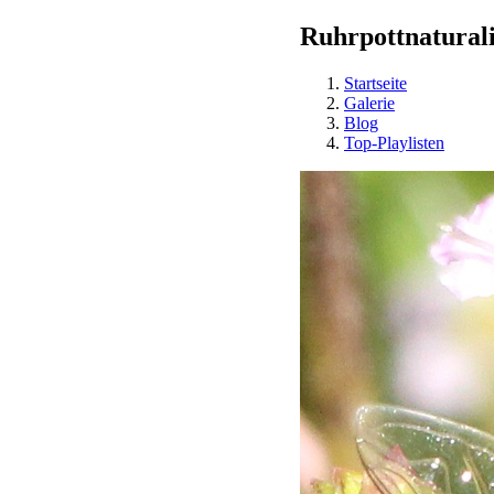
Ruhrpottnaturali
Startseite
Galerie
Blog
Top-Playlisten