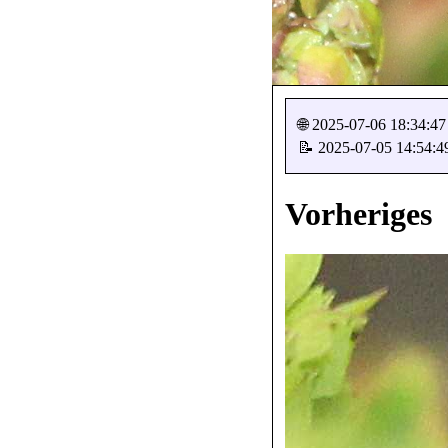
🌐 2025-07-06 18:34:47
📝 2025-07-05 14:54:4
Vorheriges