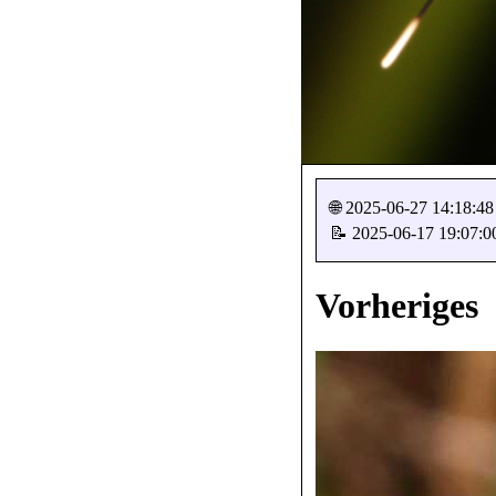
🌐 2025-06-27 14:18:48
📝 2025-06-17 19:07:0
Vorheriges