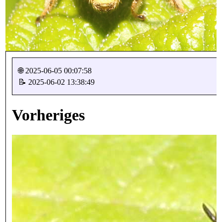
🌐 2025-06-05 00:07:58
📝 2025-06-02 13:38:49
Vorheriges