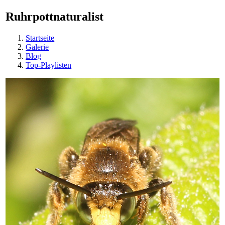
Ruhrpottnaturalist
Startseite
Galerie
Blog
Top-Playlisten