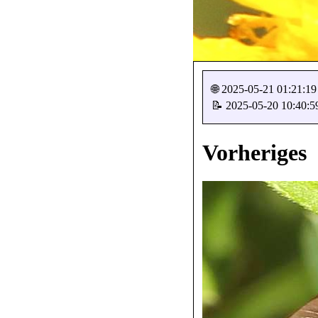
🌐 2025-05-21 01:21:19
📝 2025-05-20 10:40:5
Vorheriges