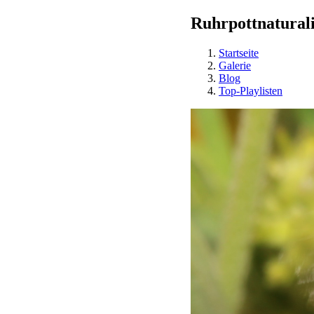
Ruhrpottnaturali
Startseite
Galerie
Blog
Top-Playlisten